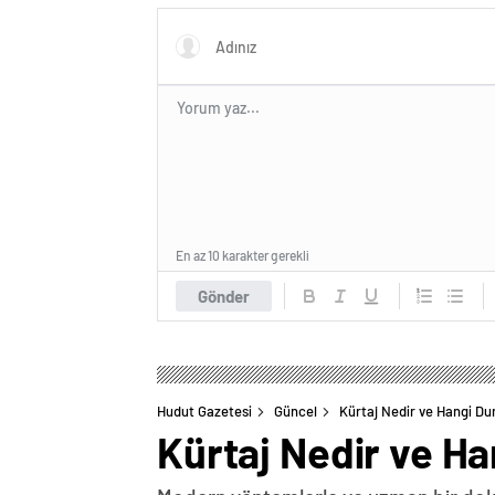
En az 10 karakter gerekli
Gönder
Hudut Gazetesi
Güncel
Kürtaj Nedir ve Hangi Du
Kürtaj Nedir ve Ha