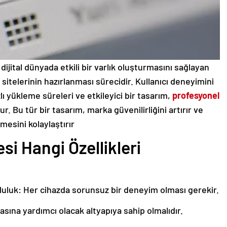
 dijital dünyada etkili bir varlık oluşturmasını sağlayan
sitelerinin hazırlanması sürecidir. Kullanıcı deneyimini
zlı yükleme süreleri ve etkileyici bir tasarım,
profesyonel
. Bu tür bir tasarım, marka güvenilirliğini artırır ve
mesini kolaylaştırır
si Hangi Özellikleri
luluk: Her cihazda sorunsuz bir deneyim olması gerekir.
ına yardımcı olacak altyapıya sahip olmalıdır.