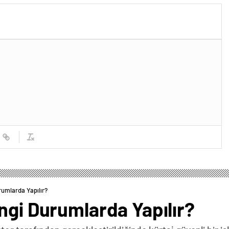
rumlarda Yapılır?
ngi Durumlarda Yapılır?