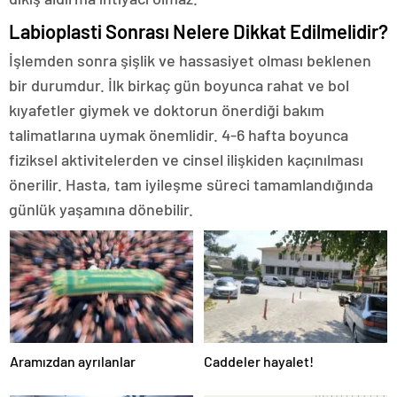
Labioplasti Sonrası Nelere Dikkat Edilmelidir?
İşlemden sonra şişlik ve hassasiyet olması beklenen
bir durumdur. İlk birkaç gün boyunca rahat ve bol
kıyafetler giymek ve doktorun önerdiği bakım
talimatlarına uymak önemlidir. 4-6 hafta boyunca
fiziksel aktivitelerden ve cinsel ilişkiden kaçınılması
önerilir. Hasta, tam iyileşme süreci tamamlandığında
günlük yaşamına dönebilir.
Aramızdan ayrılanlar
Caddeler hayalet!