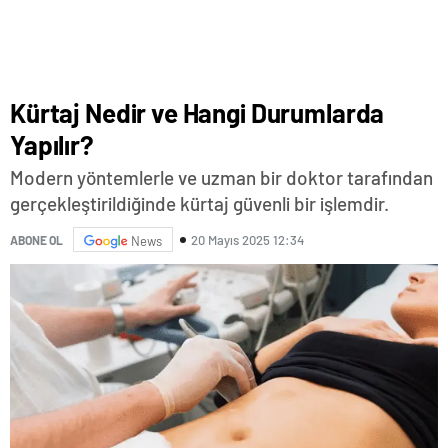
Kürtaj Nedir ve Hangi Durumlarda
Yapılır?
Modern yöntemlerle ve uzman bir doktor tarafından
gerçekleştirildiğinde kürtaj güvenli bir işlemdir.
20 Mayıs 2025 12:34
ABONE OL
News