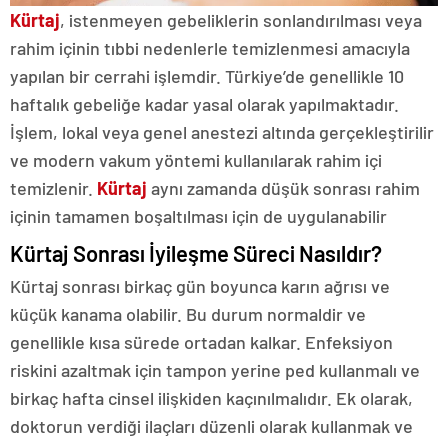
Kürtaj
, istenmeyen gebeliklerin sonlandırılması veya
rahim içinin tıbbi nedenlerle temizlenmesi amacıyla
yapılan bir cerrahi işlemdir. Türkiye’de genellikle 10
haftalık gebeliğe kadar yasal olarak yapılmaktadır.
İşlem, lokal veya genel anestezi altında gerçekleştirilir
ve modern vakum yöntemi kullanılarak rahim içi
temizlenir.
Kürtaj
aynı zamanda düşük sonrası rahim
içinin tamamen boşaltılması için de uygulanabilir
Kürtaj Sonrası İyileşme Süreci Nasıldır?
Kürtaj sonrası birkaç gün boyunca karın ağrısı ve
küçük kanama olabilir. Bu durum normaldir ve
genellikle kısa sürede ortadan kalkar. Enfeksiyon
riskini azaltmak için tampon yerine ped kullanmalı ve
birkaç hafta cinsel ilişkiden kaçınılmalıdır. Ek olarak,
doktorun verdiği ilaçları düzenli olarak kullanmak ve