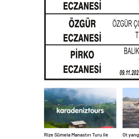
Rize Sümela Manastırı Turu ile
Ot yang