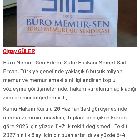
Olgay GÜLER
Büro Memur-Sen Edirne Şube Başkanı Memet Sait
Ercan, Türkiye genelinde yaklaşık 6 buçuk milyon
memur ve memur emeklisini ilgilendiren toplu
sözleşme görüşmelerinde, hakem kurulunun açıkladığı
zam oranını değerlendirdi.
Kamu Hakem Kurulu 26 Haziran’daki görüşmesinde
memur zammını onayladı. Toplantıdan çıkan karara
göre 2026 için yüzde 11+7’lik teklif değişmedi. Teklif
2027’nin ilk 6 ayı için bir puan artırıldı ve yüzde 5+4