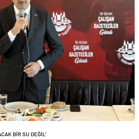
CAK BİR SU DEĞİL’