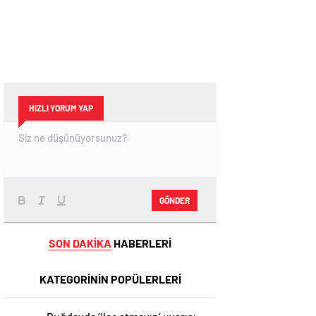
HIZLI YORUM YAP
GÖNDER
SON DAKİKA
HABERLERİ
KATEGORİNİN POPÜLERLERİ