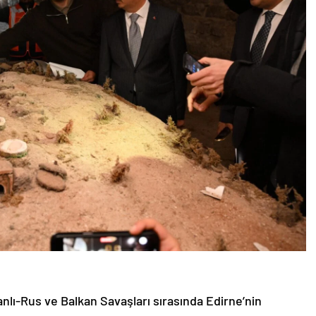
lı-Rus ve Balkan Savaşları sırasında Edirne’nin