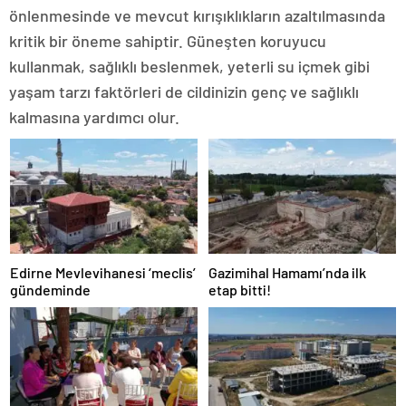
önlenmesinde ve mevcut kırışıklıkların azaltılmasında
kritik bir öneme sahiptir. Güneşten koruyucu
kullanmak, sağlıklı beslenmek, yeterli su içmek gibi
yaşam tarzı faktörleri de cildinizin genç ve sağlıklı
kalmasına yardımcı olur.
Edirne Mevlevihanesi ‘meclis’
Gazimihal Hamamı’nda ilk
gündeminde
etap bitti!