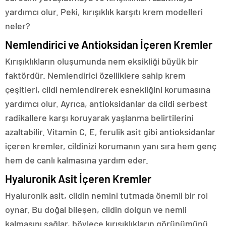
yardımcı olur. Peki, kırışıklık karşıtı krem modelleri
neler?
Nemlendirici ve Antioksidan İçeren Kremler
Kırışıklıkların oluşumunda nem eksikliği büyük bir
faktördür. Nemlendirici özelliklere sahip krem
çeşitleri, cildi nemlendirerek esnekliğini korumasına
yardımcı olur. Ayrıca, antioksidanlar da cildi serbest
radikallere karşı koruyarak yaşlanma belirtilerini
azaltabilir. Vitamin C, E, ferulik asit gibi antioksidanlar
içeren kremler, cildinizi korumanın yanı sıra hem genç
hem de canlı kalmasına yardım eder.
Hyaluronik Asit İçeren Kremler
Hyaluronik asit, cildin nemini tutmada önemli bir rol
oynar. Bu doğal bileşen, cildin dolgun ve nemli
kalmasını sağlar, böylece kırışıklıkların görünümünü