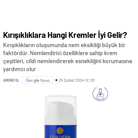
Kırışıklıklara Hangi Kremler İyi Gelir?
Kırışıklıkların oluşumunda nem eksikliği büyük bir
faktördür. Nemlendirici özelliklere sahip krem
çeşitleri, cildi nemlendirerek esnekliğini korumasına
yardımcı olur
25 Şubat 2024 12:30
ABONE OL
News