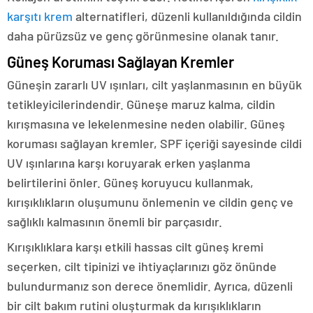
karşıtı krem
alternatifleri, düzenli kullanıldığında cildin
daha pürüzsüz ve genç görünmesine olanak tanır.
Güneş Koruması Sağlayan Kremler
Güneşin zararlı UV ışınları, cilt yaşlanmasının en büyük
tetikleyicilerindendir. Güneşe maruz kalma, cildin
kırışmasına ve lekelenmesine neden olabilir. Güneş
koruması sağlayan kremler, SPF içeriği sayesinde cildi
UV ışınlarına karşı koruyarak erken yaşlanma
belirtilerini önler. Güneş koruyucu kullanmak,
kırışıklıkların oluşumunu önlemenin ve cildin genç ve
sağlıklı kalmasının önemli bir parçasıdır.
Kırışıklıklara karşı etkili hassas cilt güneş kremi
seçerken, cilt tipinizi ve ihtiyaçlarınızı göz önünde
bulundurmanız son derece önemlidir. Ayrıca, düzenli
bir cilt bakım rutini oluşturmak da kırışıklıkların