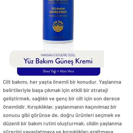
Cilt bakımı, her yaşta önemli bir konudur. Yaşlanma
belirtileriyle başa çıkmak için etkili bir strateji
geliştirmek, sağlıklı ve genç bir cilt için son derece
önemlidir. Kırışıklıklar, yaşlanmanın kaçınılmaz bir
sonucu gibi görünse de, doğru ürünleri seçmek ve
düzenli bir bakım rutini oluşturmak, cildin yaşlanma
sürecini yavaşlatmaya ve kırışıklıkları azaltmaya