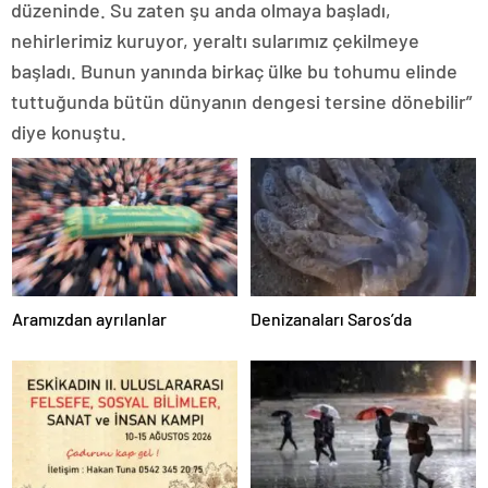
düzeninde. Su zaten şu anda olmaya başladı,
nehirlerimiz kuruyor, yeraltı sularımız çekilmeye
başladı. Bunun yanında birkaç ülke bu tohumu elinde
tuttuğunda bütün dünyanın dengesi tersine dönebilir”
diye konuştu.
Aramızdan ayrılanlar
Denizanaları Saros’da