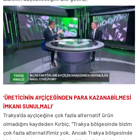
‘ÜRETİCİNİN AYÇİÇEĞİNDEN PARA KAZANABİLMESİ
İMKANI SUNULMALI’
Trakya’da ayçiçeğine çok fazla alternatif ürün
olmadığını kaydeden Kırbiç, “Trakya bölgesinde bizim
çok fazla alternatifimiz yok. Ancak Trakya bölgesinde