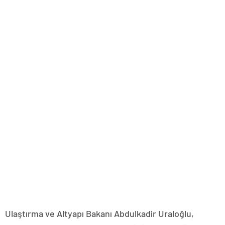
Ulaştırma ve Altyapı Bakanı Abdulkadir Uraloğlu,