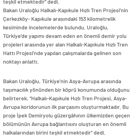
teşkil etmektedir” dedi.
Bakan Uraloğlu Halkalı-Kapıkule Hızlı Tren Projesi’nin
Çerkezköy- Kapıkule arasındaki 153 kilometrelik
kesiminde incelemelerde bulundu. Uraloğlu,
Türkiye’de yapımı devam eden en önemli demir yolu
projeleri arasında yer alan Halkalı-Kapıkule Hızlı Tren
Hattı Projesi’nde yapılan çalışmalarda gelinen son
noktayı anlattı.
Bakan Uraloğlu, Türkiye’nin Asya-Avrupa arasında
taşımacılık yönünden bir köprü konumunda olduğunu
belirterek, “Halkalı-Kapıkule Hızlı Tren Projesi, Asya-
Avrupa koridorunun ilk parçasını oluşturmaktadır. Bu
proje İpek Demiryolu güzergâhının ülkemizden geçen
bölümünün Avrupa bağlantısını oluşturan en önemli
halkalarından birini teşkil etmektedir” dedi.