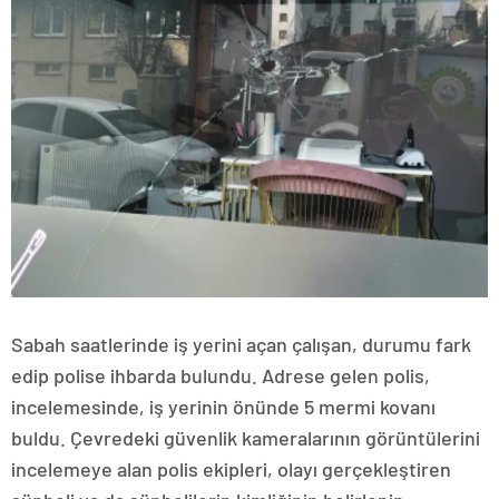
Sabah saatlerinde iş yerini açan çalışan, durumu fark
edip polise ihbarda bulundu. Adrese gelen polis,
incelemesinde, iş yerinin önünde 5 mermi kovanı
buldu. Çevredeki güvenlik kameralarının görüntülerini
incelemeye alan polis ekipleri, olayı gerçekleştiren