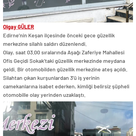
Olgay GÜLER
Edirne’nin Keşan ilçesinde önceki gece güzellik
merkezine silahlı saldırı düzenlendi.
Olay, saat 03.00 sıralarında Aşağı Zaferiye Mahallesi
Ofis Geçidi Sokak’taki güzellik merkezinde meydana
geldi. Bir otomobilden güzellik merkezine ateş açıldı.
Silahtan çıkan kurşunlardan 3’ü iş yerinin
camekanlarına isabet ederken, kimliği belirsiz şüpheli
otomobille olay yerinden uzaklaştı.