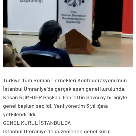
Türkiye Tüm Roman Dernekleri Konfederasyonu’nun
İstanbul Ümraniye’de gerçekleşen genel kurulunda,
Keşan ROM-DER Başkanı Fahrettin Savcı oy birliğiyle
genel başkan seçildi. Yeni yönetim 3 yıllığına
yetkilendirildi.
GENEL KURUL İSTANBUL’DA
İstanbul Ümraniye’de düzenlenen genel kurul