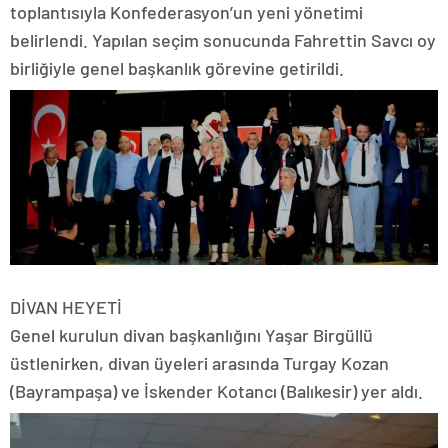
toplantısıyla Konfederasyon’un yeni yönetimi
belirlendi. Yapılan seçim sonucunda Fahrettin Savcı oy
birliğiyle genel başkanlık görevine getirildi.
DİVAN HEYETİ
Genel kurulun divan başkanlığını Yaşar Birgüllü
üstlenirken, divan üyeleri arasında Turgay Kozan
(Bayrampaşa) ve İskender Kotancı (Balıkesir) yer aldı.