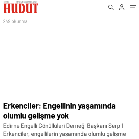
249 okunma
Erkenciler: Engellinin yaşamında
olumlu gelişme yok
Edirne Engelli Gönüllüleri Derneği Başkanı Serpil
Erkenciler, engellilerin yaşamında olumlu gelişme