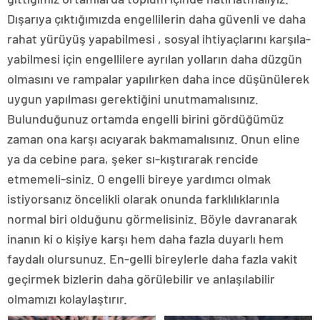
Dışarıya çıktığımızda engellilerin daha güvenli ve daha
rahat yürüyüş yapabilmesi , sosyal ihtiyaçlarını karşıla-
yabilmesi için engellilere ayrılan yolların daha düzgün
olmasını ve rampalar yapılırken daha ince düşünülerek
uygun yapılması gerektiğini unutmamalısınız.
Bulunduğunuz ortamda engelli birini gördüğümüz
zaman ona karşı acıyarak bakmamalısınız. Onun eline
ya da cebine para, şeker sı-kıştırarak rencide
etmemeli-siniz. O engelli bireye yardımcı olmak
istiyorsanız öncelikli olarak onunda farklılıklarınla
normal biri olduğunu görmelisiniz. Böyle davranarak
inanın ki o kişiye karşı hem daha fazla duyarlı hem
faydalı olursunuz. En-gelli bireylerle daha fazla vakit
geçirmek bizlerin daha görülebilir ve anlaşılabilir
olmamızı kolaylaştırır.