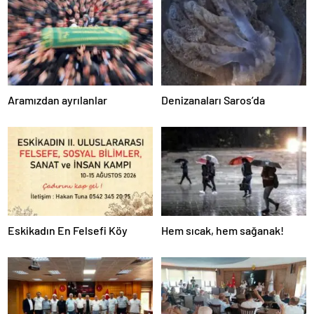
Aramızdan ayrılanlar
Denizanaları Saros’da
Eskikadın En Felsefi Köy
Hem sıcak, hem sağanak!