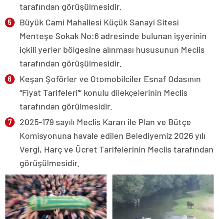
tarafından görüşülmesidir.
Büyük Cami Mahallesi Küçük Sanayi Sitesi
Menteşe Sokak No:6 adresinde bulunan işyerinin
içkili yerler bölgesine alınması hususunun Meclis
tarafından görüşülmesidir.
Keşan Şoförler ve Otomobilciler Esnaf Odasının
“Fiyat Tarifeleri”’ konulu dilekçelerinin Meclis
tarafından görülmesidir.
2025-179 sayılı Meclis Kararı ile Plan ve Bütçe
Komisyonuna havale edilen Belediyemiz 2026 yılı
Vergi, Harç ve Ücret Tarifelerinin Meclis tarafından
görüşülmesidir.