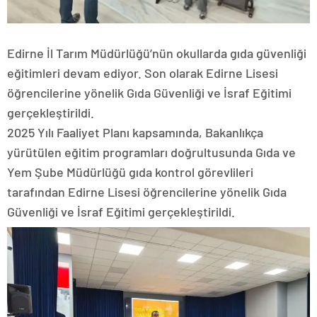
Edirne İl Tarım Müdürlüğü’nün okullarda gıda güvenliği
eğitimleri devam ediyor. Son olarak Edirne Lisesi
öğrencilerine yönelik Gıda Güvenliği ve İsraf Eğitimi
gerçekleştirildi.
2025 Yılı Faaliyet Planı kapsamında, Bakanlıkça
yürütülen eğitim programları doğrultusunda Gıda ve
Yem Şube Müdürlüğü gıda kontrol görevlileri
tarafından Edirne Lisesi öğrencilerine yönelik Gıda
Güvenliği ve İsraf Eğitimi gerçekleştirildi.