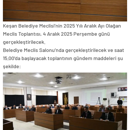
Keşan Belediye Meclisi’nin 2025 Yılı Aralık Ayı Olağan
Meclis Toplantısı, 4 Aralık 2025 Perşembe günü
gerçekleştirilecek.
Belediye Meclis Salonu’nda gerçekleştirilecek ve saat
15.00’da başlayacak toplantının gündem maddeleri şu
şekilde: