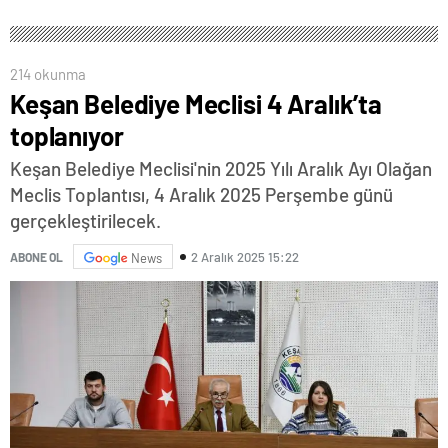
214 okunma
Keşan Belediye Meclisi 4 Aralık’ta
toplanıyor
Keşan Belediye Meclisi'nin 2025 Yılı Aralık Ayı Olağan
Meclis Toplantısı, 4 Aralık 2025 Perşembe günü
gerçekleştirilecek.
2 Aralık 2025 15:22
ABONE OL
News