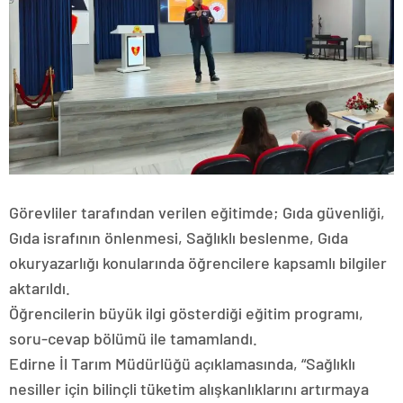
Görevliler tarafından verilen eğitimde; Gıda güvenliği,
Gıda israfının önlenmesi, Sağlıklı beslenme, Gıda
okuryazarlığı konularında öğrencilere kapsamlı bilgiler
aktarıldı.
Öğrencilerin büyük ilgi gösterdiği eğitim programı,
soru-cevap bölümü ile tamamlandı.
Edirne İl Tarım Müdürlüğü açıklamasında, “Sağlıklı
nesiller için bilinçli tüketim alışkanlıklarını artırmaya