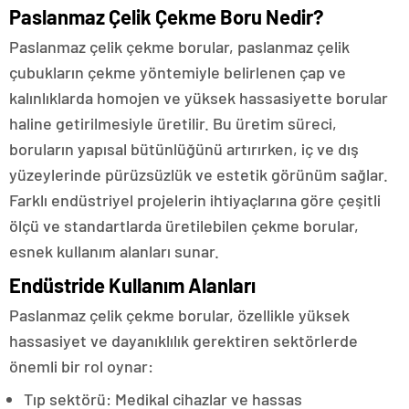
Paslanmaz Çelik Çekme Boru Nedir?
Paslanmaz çelik çekme borular, paslanmaz çelik
çubukların çekme yöntemiyle belirlenen çap ve
kalınlıklarda homojen ve yüksek hassasiyette borular
haline getirilmesiyle üretilir. Bu üretim süreci,
boruların yapısal bütünlüğünü artırırken, iç ve dış
yüzeylerinde pürüzsüzlük ve estetik görünüm sağlar.
Farklı endüstriyel projelerin ihtiyaçlarına göre çeşitli
ölçü ve standartlarda üretilebilen çekme borular,
esnek kullanım alanları sunar.
Endüstride Kullanım Alanları
Paslanmaz çelik çekme borular, özellikle yüksek
hassasiyet ve dayanıklılık gerektiren sektörlerde
önemli bir rol oynar:
Tıp sektörü: Medikal cihazlar ve hassas