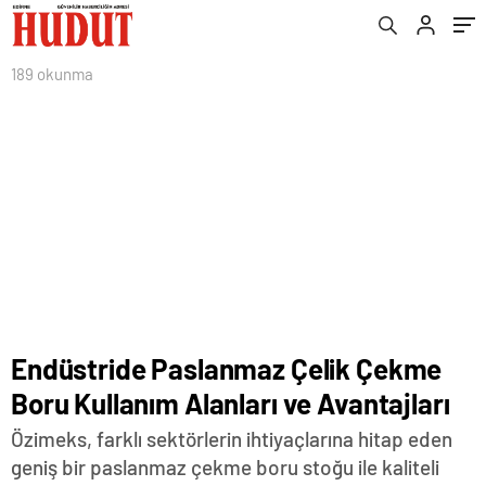
189 okunma
Endüstride Paslanmaz Çelik Çekme
Boru Kullanım Alanları ve Avantajları
Özimeks, farklı sektörlerin ihtiyaçlarına hitap eden
geniş bir paslanmaz çekme boru stoğu ile kaliteli