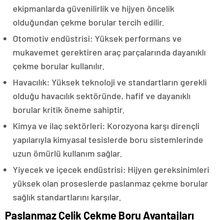
ekipmanlarda güvenilirlik ve hijyen öncelik
olduğundan çekme borular tercih edilir.
Otomotiv endüstrisi: Yüksek performans ve
mukavemet gerektiren araç parçalarında dayanıklı
çekme borular kullanılır.
Havacılık: Yüksek teknoloji ve standartların gerekli
olduğu havacılık sektöründe, hafif ve dayanıklı
borular kritik öneme sahiptir.
Kimya ve ilaç sektörleri: Korozyona karşı dirençli
yapılarıyla kimyasal tesislerde boru sistemlerinde
uzun ömürlü kullanım sağlar.
Yiyecek ve içecek endüstrisi: Hijyen gereksinimleri
yüksek olan proseslerde paslanmaz çekme borular
sağlık standartlarını karşılar.
Paslanmaz Çelik Çekme Boru Avantajları