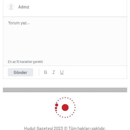
En az 10 karakter gerekli
Gönder
Hudut Gazetesi 2023 © Tüm hakları saklıdır.