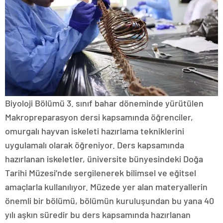
Biyoloji Bölümü 3. sınıf bahar döneminde yürütülen
Makropreparasyon dersi kapsamında öğrenciler,
omurgalı hayvan iskeleti hazırlama tekniklerini
uygulamalı olarak öğreniyor. Ders kapsamında
hazırlanan iskeletler, üniversite bünyesindeki Doğa
Tarihi Müzesi’nde sergilenerek bilimsel ve eğitsel
amaçlarla kullanılıyor. Müzede yer alan materyallerin
önemli bir bölümü, bölümün kuruluşundan bu yana 40
yılı aşkın süredir bu ders kapsamında hazırlanan