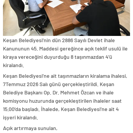
Keşan Belediyesi’nin dün 2886 Sayılı Devlet ihale
Kanununun 45. Maddesi gereğince açık teklif usulü ile
kiraya vereceğini duyurduğu 8 taşınmazdan 4’ü
kiralandı.
Keşan Belediyesi’ne ait taşınmazların kiralama ihalesi,
7Temmuz 2026 Salı günü gerçekleştirildi. Keşan
Belediye Başkanı Op. Dr. Mehmet Özcan ve ihale
komisyonu huzurunda gerçekleştirilen ihaleler saat
15.00’da başladı. İhalede, Keşan Belediyesi’ne ait 4
işyeri kiralandı.
Açık artırmaya sunulan,