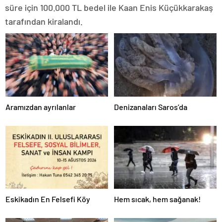
süre için 100.000 TL bedel ile Kaan Enis Küçükkarakaş
tarafından kiralandı.
Aramızdan ayrılanlar
Denizanaları Saros’da
Eskikadın En Felsefi Köy
Hem sıcak, hem sağanak!