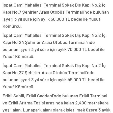
İspat Cami Mahallesi Terminal Sokak Dış Kapı No.2 İç
Kapı No.7 Şehirler Arası Otobüs Terminali’nde bulunan
işyeri 3 yıl süre için aylık 50.000 TL bedel ile Yusuf
Kömürcü,
İspat Cami Mahallesi Terminal Sokak Dış Kapı No.2 İç
Kapı No.24 Şehirler Arası Otobüs Terminali’nde
bulunan işyeri 3 yıl süre için aylık 70.000 TL bedel ile
Yusuf Kömürcü,
İspat Cami Mahallesi Terminal Sokak Dış Kapı No.2 İç
Kapı No.27 Şehirler Arası Otobüs Terminali’nde
bulunan işyeri 3 yıl süre için aylık 45.000 TL bedel ile
Yusuf Kömürcü
Erikli Sahili, Erikli Caddesi’nde bulunan Erikli Terminal
ve Erikli Arıtma Tesisi arasında kalan 2.400 metrekare
yeşil alan, Lunapark alanı olarak işletilmek üzere 3 aylık