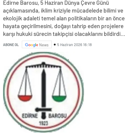
Edirne Barosu, 5 Haziran Dünya Çevre Günü
açıklamasında, iklim kriziyle mücadelede bilimi ve
ekolojik adaleti temel alan politikaların bir an önce
hayata geçirilmesini, doğayı tahrip eden projelere
karşı hukuki sürecin takipçisi olacaklarını bildirdi…
5 Haziran 2026 16:18
ABONE OL
News