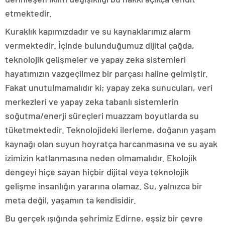
etmektedir.
Kuraklık kapımızdadır ve su kaynaklarımız alarm
vermektedir. İçinde bulunduğumuz dijital çağda,
teknolojik gelişmeler ve yapay zeka sistemleri
hayatımızın vazgeçilmez bir parçası haline gelmiştir.
Fakat unutulmamalıdır ki; yapay zeka sunucuları, veri
merkezleri ve yapay zeka tabanlı sistemlerin
soğutma/enerji süreçleri muazzam boyutlarda su
tüketmektedir. Teknolojideki ilerleme, doğanın yaşam
kaynağı olan suyun hoyratça harcanmasına ve su ayak
izimizin katlanmasına neden olmamalıdır. Ekolojik
dengeyi hiçe sayan hiçbir dijital veya teknolojik
gelişme insanlığın yararına olamaz. Su, yalnızca bir
meta değil, yaşamın ta kendisidir.
Bu gerçek ışığında şehrimiz Edirne, eşsiz bir çevre