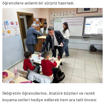
öğrencilere anlamlı bir sürpriz hazırladı.
İlköğretim öğrencilerine, Atatürk büstleri ve renkli
boyama setleri hediye edilerek hem ara tatil öncesi