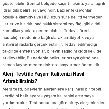
gösterebilir. Genital bölgede kaşıntı, akıntı, yara, ağrılı
idrar gibi belirtiler yaygındır. Bazı enfeksiyonlar,
özellikle klamidya ve HIV, uzun süre belirti vermeden
ilerler ve kısırlık, bağışıklık sistemi zayıflığı gibi ciddi
komplikasyonlara neden olabilir. Tedavi süreci,
hastalığın nedenine bağlı olarak antibiyotik veya
antiviral ilaçlarla gerçekleştirilir. Tedavi edilmediği
takdirde enfeksiyonlar, bireyin sağlığını ciddi şekilde
etkileyebilir. Bu nedenle belirtiler ortaya çıktığında
zaman kaybetmeden doktora başvurmak önemlidir.
Alerji Testi ile Yaşam Kalitenizi Nasıl
Artırabilirsiniz?
Alerji testi, bireylerin alerjenlere karşı nasıl bir tepki
verdiğini belirleyerek yaşam kalitesini artırmaya
yardımcı olur. Test sonucuna göre birey, alerjenlerden