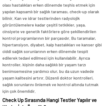
olası hastalıkları erken dönemde teşhis etmek için
yapılan kapsamlı bir sağlık taraması, check-up olarak
bilinir. Kan ve idrar testlerinden radyolojik
görüntülemelere kadar çeşitli tetkikler, yaşa,
cinsiyete ve genetik faktörlere göre şekillendirilen
kontrol programlarının bir parçasıdır. Bu taramalar,
hipertansiyon, diyabet, kalp hastalıkları ve kanser gibi
ciddi sağlık sorunlarının erken dönemde tespit
edilerek tedavi edilmesi için kullanılabilir. Ayrıca
kontroller, kişinin daha sağlıklı bir yaşam tarzı
benimsemesine yardımcı olur, bu da uzun vadede
yaşam kalitesini artırır. Düzenli doktor kontrolleri,
sağlık sorunlarını önlemek ve kontrol altında tutmak
için çok önemlidir.
Check Up Sırasında Hangi Testler Yapılır ve