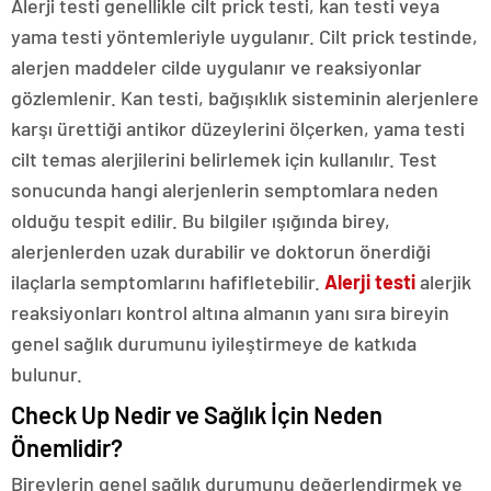
Alerji testi genellikle cilt prick testi, kan testi veya
yama testi yöntemleriyle uygulanır. Cilt prick testinde,
alerjen maddeler cilde uygulanır ve reaksiyonlar
gözlemlenir. Kan testi, bağışıklık sisteminin alerjenlere
karşı ürettiği antikor düzeylerini ölçerken, yama testi
cilt temas alerjilerini belirlemek için kullanılır. Test
sonucunda hangi alerjenlerin semptomlara neden
olduğu tespit edilir. Bu bilgiler ışığında birey,
alerjenlerden uzak durabilir ve doktorun önerdiği
ilaçlarla semptomlarını hafifletebilir.
Alerji testi
alerjik
reaksiyonları kontrol altına almanın yanı sıra bireyin
genel sağlık durumunu iyileştirmeye de katkıda
bulunur.
Check Up Nedir ve Sağlık İçin Neden
Önemlidir?
Bireylerin genel sağlık durumunu değerlendirmek ve