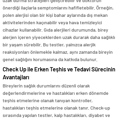
uzak durma stratejileri geliştirebilir ve doktorun
önerdiği ilaçlarla semptomlarını hafifletebilir. Örneğin,
polen alerjisi olan bir kişi bahar aylarında dış mekan
aktivitelerinden kaçınabilir veya hava temizleyici
cihazlar kullanabilir. Gıda alerjileri durumunda, birey
alerjen içeren yiyeceklerden uzak durarak daha sağlıklı
bir yaşam sürebilir. Bu testler, yalnızca alerjik
reaksiyonları önlemekle kalmaz, aynı zamanda bireyin
genel sağlığını korumasına da katkıda bulunur.
Check Up ile Erken Teşhis ve Tedavi Sürecinin
Avantajları
Bireylerin sağlık durumlarını düzenli olarak
değerlendirmelerine ve hastalıkları erken dönemde
teşhis etmelerine olanak tanıyan kontroller,
hastalıkları teşhis etmelerine olanak tanır. Check-up
sırasında yapılan testler, kalp hastalıkları, diyabet ve