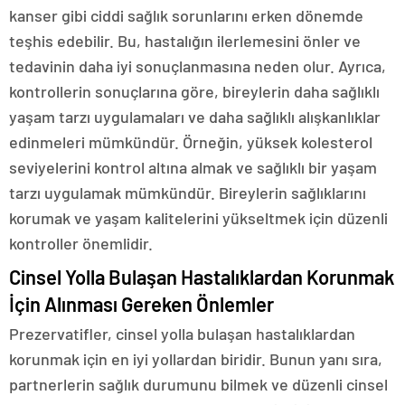
kanser gibi ciddi sağlık sorunlarını erken dönemde
teşhis edebilir. Bu, hastalığın ilerlemesini önler ve
tedavinin daha iyi sonuçlanmasına neden olur. Ayrıca,
kontrollerin sonuçlarına göre, bireylerin daha sağlıklı
yaşam tarzı uygulamaları ve daha sağlıklı alışkanlıklar
edinmeleri mümkündür. Örneğin, yüksek kolesterol
seviyelerini kontrol altına almak ve sağlıklı bir yaşam
tarzı uygulamak mümkündür. Bireylerin sağlıklarını
korumak ve yaşam kalitelerini yükseltmek için düzenli
kontroller önemlidir.
Cinsel Yolla Bulaşan Hastalıklardan Korunmak
İçin Alınması Gereken Önlemler
Prezervatifler, cinsel yolla bulaşan hastalıklardan
korunmak için en iyi yollardan biridir. Bunun yanı sıra,
partnerlerin sağlık durumunu bilmek ve düzenli cinsel