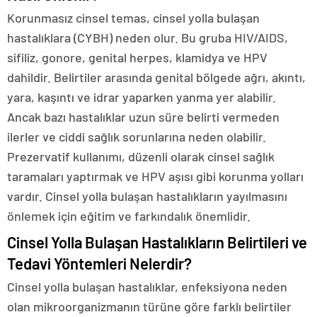
Korunmasız cinsel temas, cinsel yolla bulaşan
hastalıklara (CYBH) neden olur. Bu gruba HIV/AIDS,
sifiliz, gonore, genital herpes, klamidya ve HPV
dahildir. Belirtiler arasında genital bölgede ağrı, akıntı,
yara, kaşıntı ve idrar yaparken yanma yer alabilir.
Ancak bazı hastalıklar uzun süre belirti vermeden
ilerler ve ciddi sağlık sorunlarına neden olabilir.
Prezervatif kullanımı, düzenli olarak cinsel sağlık
taramaları yaptırmak ve HPV aşısı gibi korunma yolları
vardır. Cinsel yolla bulaşan hastalıkların yayılmasını
önlemek için eğitim ve farkındalık önemlidir.
Cinsel Yolla Bulaşan Hastalıkların Belirtileri ve
Tedavi Yöntemleri Nelerdir?
Cinsel yolla bulaşan hastalıklar, enfeksiyona neden
olan mikroorganizmanın türüne göre farklı belirtiler