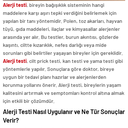
Alerji testi
, bireyin bağışıklık sisteminin hangi
maddelere karşı aşırı tepki verdiğini belirlemek için
yapılan bir tanı yöntemidir. Polen, toz akarları, hayvan
tüyü, gıda maddeleri, ilaçlar ve kimyasallar alerjenler
arasında yer alır. Bu testler, burun akıntısı, gözlerde
kaşıntı, ciltte kızarıklık, nefes darlığı veya mide
sorunları gibi belirtiler yaşayan bireyler için gereklidir.
Alerji testi
, cilt prick testi, kan testi ve yama testi gibi
yöntemlerle yapılır. Sonuçlara göre doktor, bireye
uygun bir tedavi planı hazırlar ve alerjenlerden
korunma yollarını önerir. Alerji testi, bireylerin yaşam
kalitesini artırmak ve semptomları kontrol altına almak
için etkili bir çözümdür.
Alerji Testi Nasıl Uygulanır ve Ne Tür Sonuçlar
Verir?