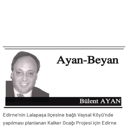
Edirne’nin Lalapaşa ilçesine bağlı Vaysal Köyü’nde
yapılması planlanan Kalker Ocağı Projesi için Edirne