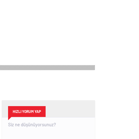
HIZLI YORUM YAP