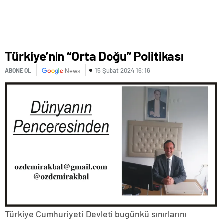
Türkiye’nin “Orta Doğu” Politikası
15 Şubat 2024 16:16
ABONE OL
News
Türkiye Cumhuriyeti Devleti bugünkü sınırlarını