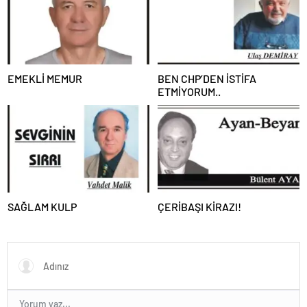
EMEKLİ MEMUR
BEN CHP’DEN İSTİFA
ETMİYORUM..
SAĞLAM KULP
ÇERİBAŞI KİRAZI!