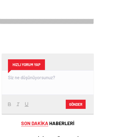
HIZLI YORUM YAP
GÖNDER
SON DAKİKA
HABERLERİ