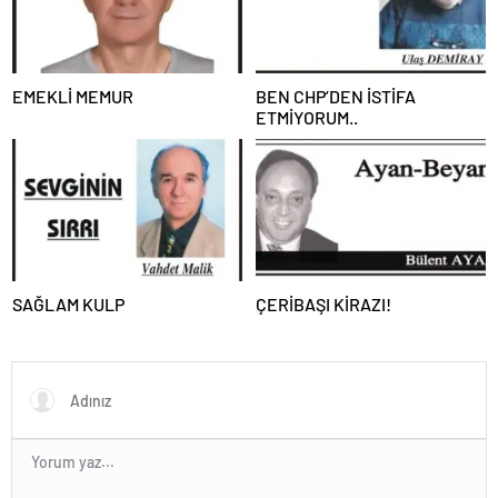
EMEKLİ MEMUR
BEN CHP’DEN İSTİFA
ETMİYORUM..
SAĞLAM KULP
ÇERİBAŞI KİRAZI!