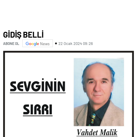
GİDİŞ BELLİ
22 Ocak 2024 09:26
ABONE OL
News