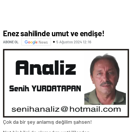
Enez sahilinde umut ve endişe!
5 Ağustos 2024 12:16
ABONE OL
News
Çok da bir şey anlamış değilim şahsen!