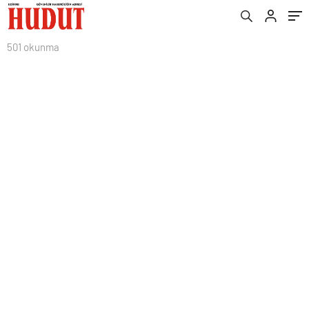
501 okunma