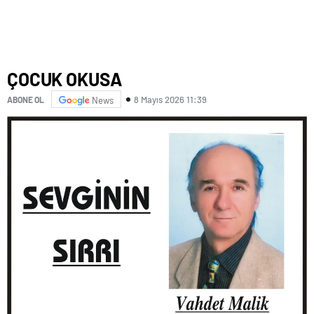
ÇOCUK OKUSA
8 Mayıs 2026 11:39
ABONE OL
News