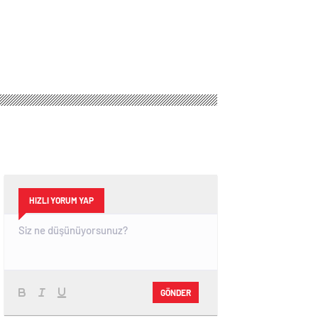
HIZLI YORUM YAP
GÖNDER