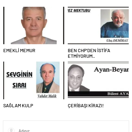
EMEKLİ MEMUR
BEN CHP’DEN İSTİFA
ETMİYORUM..
SAĞLAM KULP
ÇERİBAŞI KİRAZI!