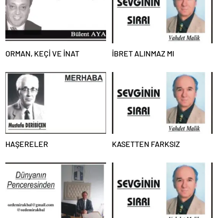
ORMAN, KEÇİ VE İNAT
İBRET ALINMAZ MI
HAŞERELER
KASETTEN FARKSIZ