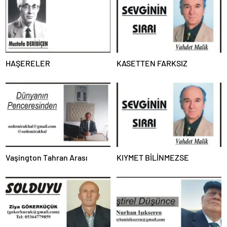
HAŞERELER
KASETTEN FARKSIZ
Vaşington Tahran Arası
KIYMET BİLİNMEZSE