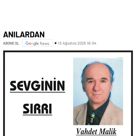
ANILARDAN
13 Ağustos 2025 18:04
ABONE OL
News