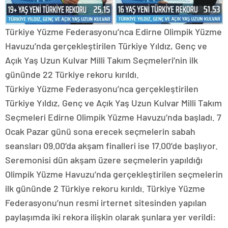
Türkiye Yüzme Federasyonu’nca Edirne Olimpik Yüzme
Havuzu’nda gerçekleştirilen Türkiye Yıldız, Genç ve
Açık Yaş Uzun Kulvar Milli Takım Seçmeleri’nin ilk
gününde 22 Türkiye rekoru kırıldı.
Türkiye Yüzme Federasyonu’nca gerçekleştirilen
Türkiye Yıldız, Genç ve Açık Yaş Uzun Kulvar Milli Takım
Seçmeleri Edirne Olimpik Yüzme Havuzu’nda başladı. 7
Ocak Pazar günü sona erecek seçmelerin sabah
seansları 09.00’da akşam finalleri ise 17.00’de başlıyor.
Seremonisi dün akşam üzere seçmelerin yapıldığı
Olimpik Yüzme Havuzu’nda gerçekleştirilen seçmelerin
ilk gününde 2 Türkiye rekoru kırıldı. Türkiye Yüzme
Federasyonu’nun resmi irternet sitesinden yapılan
paylaşımda iki rekora ilişkin olarak şunlara yer verildi: