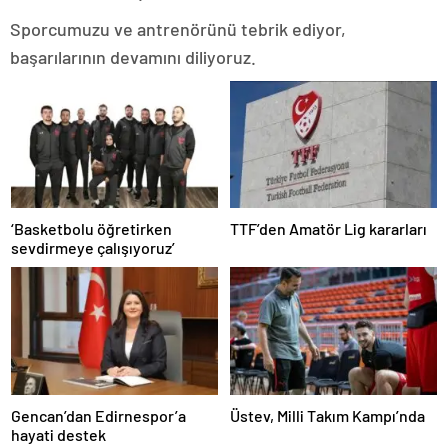
Sporcumuzu ve antrenörünü tebrik ediyor,
başarılarının devamını diliyoruz.
‘Basketbolu öğretirken
TTF’den Amatör Lig kararları
sevdirmeye çalışıyoruz’
Gencan’dan Edirnespor’a
Üstev, Milli Takım Kampı’nda
hayati destek