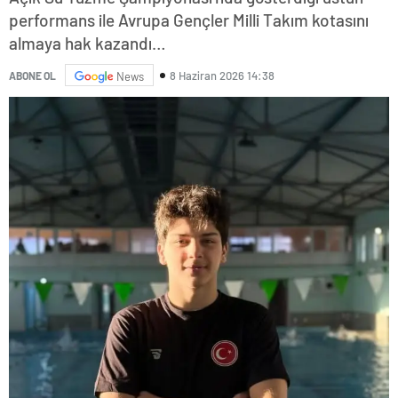
performans ile Avrupa Gençler Milli Takım kotasını
almaya hak kazandı…
8 Haziran 2026 14:38
ABONE OL
News