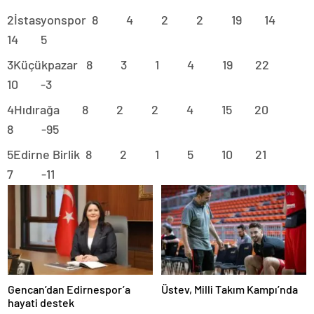
2İstasyonspor 8 4 2 2 19 14
14 5
3Küçükpazar 8 3 1 4 19 22
10 -3
4Hıdırağa 8 2 2 4 15 20
8 -95
5Edirne Birlik 8 2 1 5 10 21
7 -11
Gencan’dan Edirnespor’a
Üstev, Milli Takım Kampı’nda
hayati destek