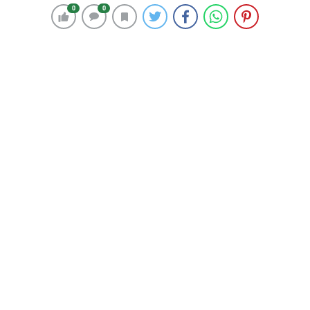
0
0
0
0
7 Haziran 2026 13:23
ABONE OL
News
Olgay GÜLER
Edirne’de Meriç Nehri’ndeki 100’üncü yıl Kürek
Parkuru, Türkiye Kürek Federasyonu tarafından