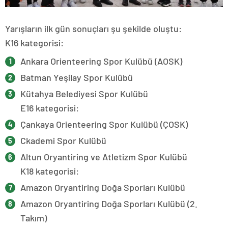
Yarışların ilk gün sonuçları şu şekilde oluştu:
K16 kategorisi:
Ankara Orienteering Spor Kulübü (AOSK)
Batman Yeşilay Spor Kulübü
Kütahya Belediyesi Spor Kulübü
E16 kategorisi:
Çankaya Orienteering Spor Kulübü (ÇOSK)
Ckademi Spor Kulübü
Altun Oryantiring ve Atletizm Spor Kulübü
K18 kategorisi:
Amazon Oryantiring Doğa Sporları Kulübü
Amazon Oryantiring Doğa Sporları Kulübü (2.
Takım)