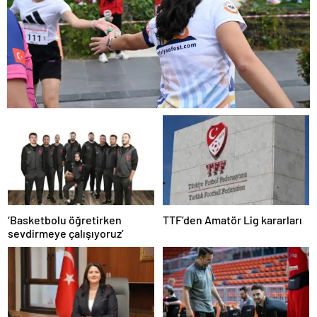
‘Basketbolu öğretirken
TTF’den Amatör Lig kararları
sevdirmeye çalışıyoruz’