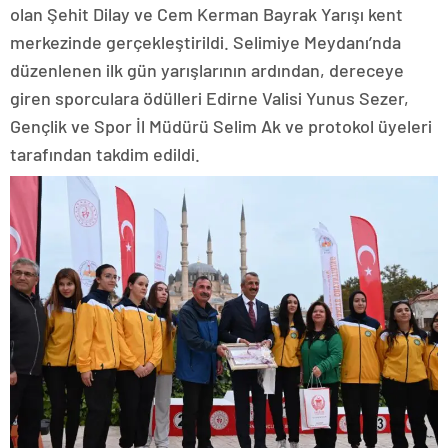
olan Şehit Dilay ve Cem Kerman Bayrak Yarışı kent
merkezinde gerçekleştirildi. Selimiye Meydanı’nda
düzenlenen ilk gün yarışlarının ardından, dereceye
giren sporculara ödülleri Edirne Valisi Yunus Sezer,
Gençlik ve Spor İl Müdürü Selim Ak ve protokol üyeleri
tarafından takdim edildi.