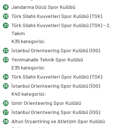
Jandarma Gücü Spor Kulübü
Türk Silahlı Kuvvetleri Spor Kulübü (TSK)
Türk Silahlı Kuvvetleri Spor Kulübü (TSK) – 2.
Takım
K35 kategorisi:
İstanbul Orienteering Spor Kulübü (İOG)
Yenimahalle Teknik Spor Kulübü
E35 kategorisi:
Türk Silahlı Kuvvetleri Spor Kulübü (TSK)
İstanbul Orienteering Spor Kulübü (İOG)
K40 kategorisi:
İzmir Orienteering Spor Kulübü
İstanbul Orienteering Spor Kulübü (İOG)
Altun Oryantiring ve Atletizm Spor Kulübü