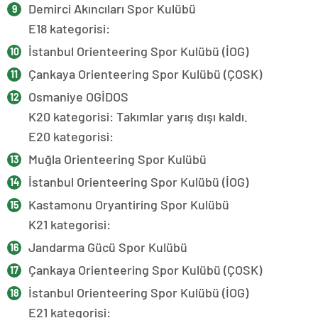
Demirci Akıncıları Spor Kulübü
E18 kategorisi:
İstanbul Orienteering Spor Kulübü (İOG)
Çankaya Orienteering Spor Kulübü (ÇOSK)
Osmaniye OGİDOS
K20 kategorisi: Takımlar yarış dışı kaldı.
E20 kategorisi:
Muğla Orienteering Spor Kulübü
İstanbul Orienteering Spor Kulübü (İOG)
Kastamonu Oryantiring Spor Kulübü
K21 kategorisi:
Jandarma Gücü Spor Kulübü
Çankaya Orienteering Spor Kulübü (ÇOSK)
İstanbul Orienteering Spor Kulübü (İOG)
E21 kategorisi: