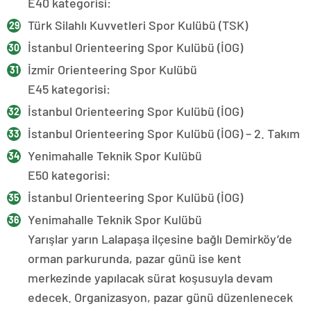
E40 kategorisi:
Türk Silahlı Kuvvetleri Spor Kulübü (TSK)
İstanbul Orienteering Spor Kulübü (İOG)
İzmir Orienteering Spor Kulübü
E45 kategorisi:
İstanbul Orienteering Spor Kulübü (İOG)
İstanbul Orienteering Spor Kulübü (İOG) – 2. Takım
Yenimahalle Teknik Spor Kulübü
E50 kategorisi:
İstanbul Orienteering Spor Kulübü (İOG)
Yenimahalle Teknik Spor Kulübü
Yarışlar yarın Lalapaşa ilçesine bağlı Demirköy’de
orman parkurunda, pazar günü ise kent
merkezinde yapılacak sürat koşusuyla devam
edecek. Organizasyon, pazar günü düzenlenecek