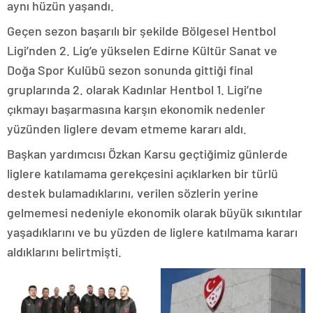
aynı hüzün yaşandı.
Geçen sezon başarılı bir şekilde Bölgesel Hentbol
Ligi’nden 2. Lig’e yükselen Edirne Kültür Sanat ve
Doğa Spor Kulübü sezon sonunda gittiği final
gruplarında 2. olarak Kadınlar Hentbol 1. Ligi’ne
çıkmayı başarmasına karşın ekonomik nedenler
yüzünden liglere devam etmeme kararı aldı.
Başkan yardımcısı Özkan Karsu geçtiğimiz günlerde
liglere katılamama gerekçesini açıklarken bir türlü
destek bulamadıklarını, verilen sözlerin yerine
gelmemesi nedeniyle ekonomik olarak büyük sıkıntılar
yaşadıklarını ve bu yüzden de liglere katılmama kararı
aldıklarını belirtmişti.