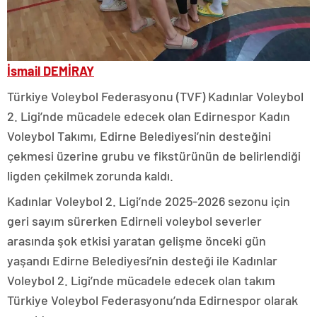
İsmail DEMİRAY
Türkiye Voleybol Federasyonu (TVF) Kadınlar Voleybol
2. Ligi’nde mücadele edecek olan Edirnespor Kadın
Voleybol Takımı, Edirne Belediyesi’nin desteğini
çekmesi üzerine grubu ve fikstürünün de belirlendiği
ligden çekilmek zorunda kaldı.
Kadınlar Voleybol 2. Ligi’nde 2025-2026 sezonu için
geri sayım sürerken Edirneli voleybol severler
arasında şok etkisi yaratan gelişme önceki gün
yaşandı Edirne Belediyesi’nin desteği ile Kadınlar
Voleybol 2. Ligi’nde mücadele edecek olan takım
Türkiye Voleybol Federasyonu’nda Edirnespor olarak