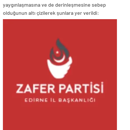
yaygınlaşmasına ve de derinleşmesine sebep
olduğunun altı çizilerek şunlara yer verildi: