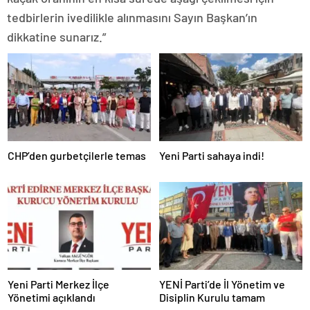
tedbirlerin ivedilikle alınmasını Sayın Başkan’ın
dikkatine sunarız.”
CHP’den gurbetçilerle temas
Yeni Parti sahaya indi!
Yeni Parti Merkez İlçe
YENİ Parti’de İl Yönetim ve
Yönetimi açıklandı
Disiplin Kurulu tamam