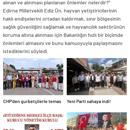
alınan ve alınması planlanan önlemler nelerdir?”
Edirne Milletvekili Ediz Ün, hayvan yetiştiricilerinin
haklı endişelerini ortadan kaldırmak, sınır bölgesinin
sağlık güvenliğini sağlamak ve hayvancılık sektörünün
koruma altına alınması için Bakanlığın hızlı bir biçimde
önlemleri almasını ve bunu kamuoyuyla paylaşmasını
istediklerini söyledi.
CHP’den gurbetçilerle temas
Yeni Parti sahaya indi!