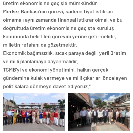
üretim ekonomisine geçişle mümkündür.
Merkez Bankası’nın görevi, sadece fiyat istikrarı
olmamalı aynı zamanda finansal istikrar olmalı ve bu
doğrultuda üretim ekonomisine geçişte kuruluş
kanununda belirtilen görevini yerine getirmelidir,
milletin refahını da gözetmektir.
Ekonomik bağımsızlık, sıcak paraya değil, yerli üretim
ve milli planlamaya dayanmalıdır.
TCMB’yi ve ekonomi yönetimini, halkın gerçek
gündemine kulak vermeye ve milli çıkarları önceleyen
politikalara dönmeye davet ediyoruz.”