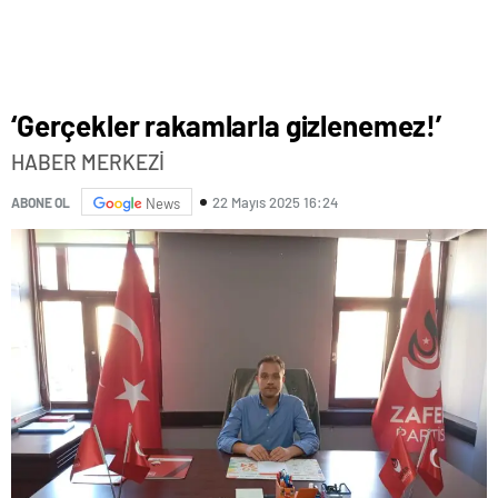
‘Gerçekler rakamlarla gizlenemez!’
HABER MERKEZİ
22 Mayıs 2025 16:24
ABONE OL
News