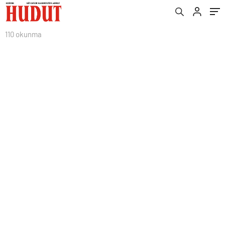
110 okunma