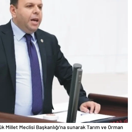
yük Millet Meclisi Başkanlığı’na sunarak Tarım ve Orman