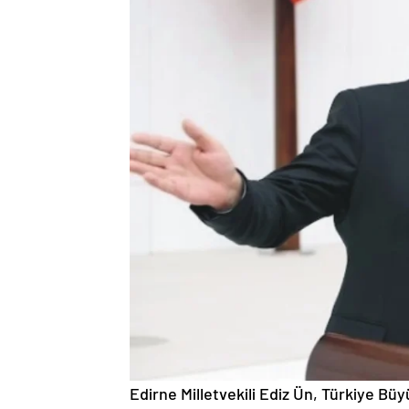
Edirne Milletvekili Ediz Ün, Türkiye Bü