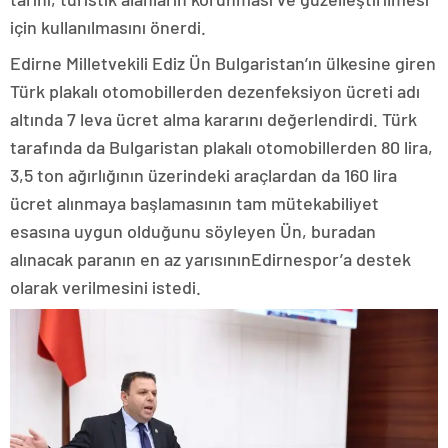
için kullanılmasını önerdi.
Edirne Milletvekili Ediz Ün Bulgaristan’ın ülkesine giren
Türk plakalı otomobillerden dezenfeksiyon ücreti adı
altında 7 leva ücret alma kararını değerlendirdi. Türk
tarafında da Bulgaristan plakalı otomobillerden 80 lira,
3,5 ton ağırlığının üzerindeki araçlardan da 160 lira
ücret alınmaya başlamasının tam mütekabiliyet
esasına uygun olduğunu söyleyen Ün, buradan
alınacak paranın en az yarısınınEdirnespor’a destek
olarak verilmesini istedi.