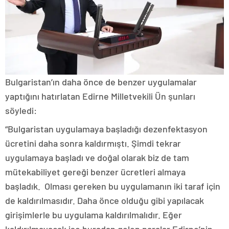
Bulgaristan’ın daha önce de benzer uygulamalar
yaptığını hatırlatan Edirne Milletvekili Ün şunları
söyledi:
“Bulgaristan uygulamaya başladığı dezenfektasyon
ücretini daha sonra kaldırmıştı. Şimdi tekrar
uygulamaya başladı ve doğal olarak biz de tam
mütekabiliyet gereği benzer ücretleri almaya
başladık. Olması gereken bu uygulamanın iki taraf için
de kaldırılmasıdır. Daha önce olduğu gibi yapılacak
girişimlerle bu uygulama kaldırılmalıdır. Eğer