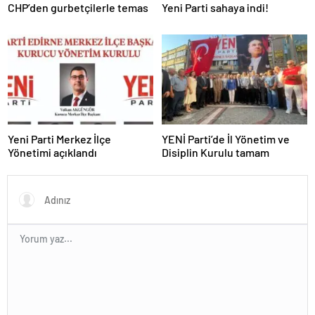
CHP’den gurbetçilerle temas
Yeni Parti sahaya indi!
Yeni Parti Merkez İlçe
YENİ Parti’de İl Yönetim ve
Yönetimi açıklandı
Disiplin Kurulu tamam