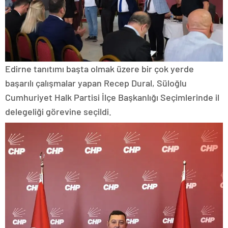
Edirne tanıtımı başta olmak üzere bir çok yerde
başarılı çalışmalar yapan Recep Dural, Süloğlu
Cumhuriyet Halk Partisi İlçe Başkanlığı Seçimlerinde il
delegeliği görevine seçildi.