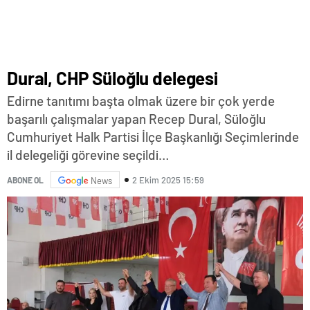
Dural, CHP Süloğlu delegesi
Edirne tanıtımı başta olmak üzere bir çok yerde
başarılı çalışmalar yapan Recep Dural, Süloğlu
Cumhuriyet Halk Partisi İlçe Başkanlığı Seçimlerinde
il delegeliği görevine seçildi…
2 Ekim 2025 15:59
ABONE OL
News