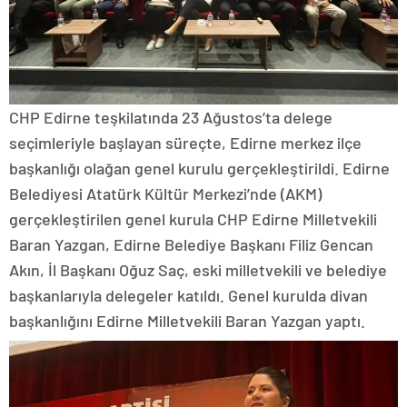
CHP Edirne teşkilatında 23 Ağustos’ta delege
seçimleriyle başlayan süreçte, Edirne merkez ilçe
başkanlığı olağan genel kurulu gerçekleştirildi. Edirne
Belediyesi Atatürk Kültür Merkezi’nde (AKM)
gerçekleştirilen genel kurula CHP Edirne Milletvekili
Baran Yazgan, Edirne Belediye Başkanı Filiz Gencan
Akın, İl Başkanı Oğuz Saç, eski milletvekili ve belediye
başkanlarıyla delegeler katıldı. Genel kurulda divan
başkanlığını Edirne Milletvekili Baran Yazgan yaptı.