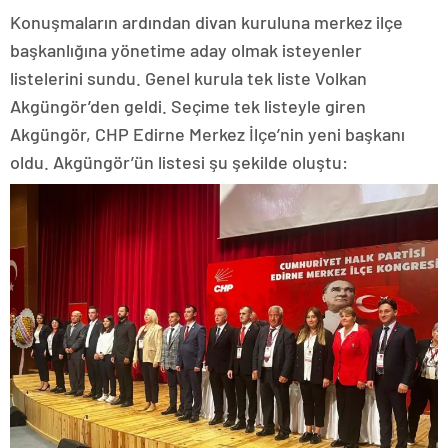
Konuşmaların ardından divan kuruluna merkez ilçe
başkanlığına yönetime aday olmak isteyenler
listelerini sundu. Genel kurula tek liste Volkan
Akgüngör’den geldi. Seçime tek listeyle giren
Akgüngör, CHP Edirne Merkez İlçe’nin yeni başkanı
oldu. Akgüngör’ün listesi şu şekilde oluştu: