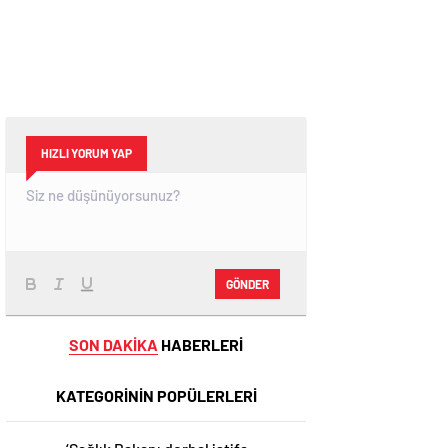
HIZLI YORUM YAP
GÖNDER
SON DAKİKA
HABERLERİ
KATEGORİNİN POPÜLERLERİ