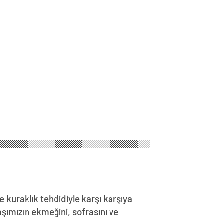
e kuraklık tehdidiyle karşı karşıya
aşımızın ekmeğini, sofrasını ve