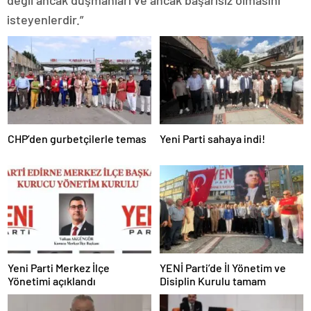
isteyenlerdir.”
CHP’den gurbetçilerle temas
Yeni Parti sahaya indi!
Yeni Parti Merkez İlçe
YENİ Parti’de İl Yönetim ve
Yönetimi açıklandı
Disiplin Kurulu tamam