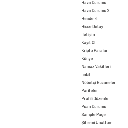
Hava Durumu
Hava Durumu 2
Header4
Hisse Detay
İletişim
Kayıt Ol
Kripto Paralar
Künye
Namaz Vakitleri
nnbil
Nöbetçi Eczaneler
Pariteler
Profili Düzenle
Puan Durumu
Sample Page
Şifremi Unuttum