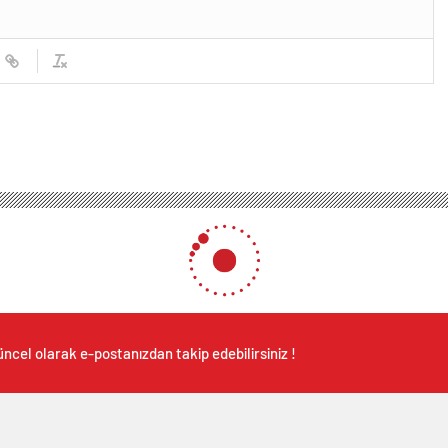
ncel olarak e-postanızdan takip edebilirsiniz !