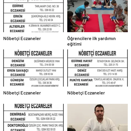
Nöbetçi Eczaneler
Öğrencilere ilk yardımın
eğitimi
Nöbetçi Eczaneler
Nöbetçi Eczaneler