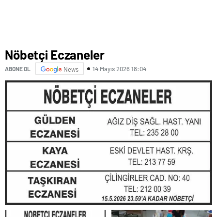
Nöbetçi Eczaneler
14 Mayıs 2026 18:04
ABONE OL
News